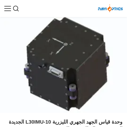
وحدة قياس الجهد الجهري الليزرية L30IMU-10 الجديدة