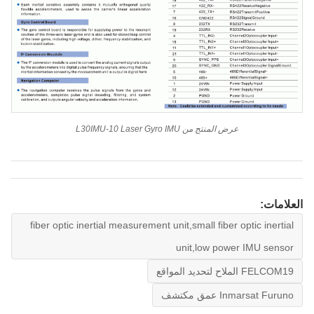
عرض المنتج من L30IMU-10 Laser Gyro IMU
العلامات:
fiber optic inertial measurement unit,small fiber optic inertial
unit,low power IMU sensor
FELCOM19 الملاح لتحديد المواقع
Inmarsat Furuno عمق مكتشف