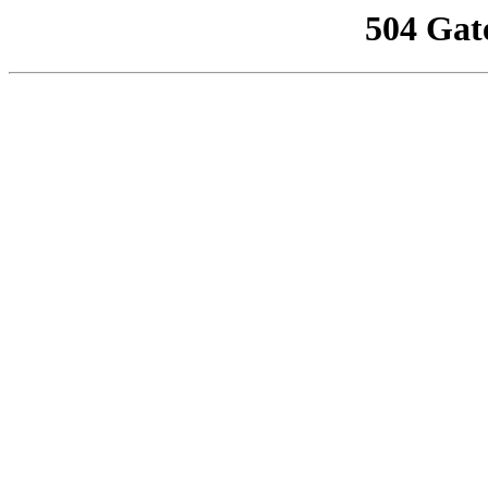
504 Gat