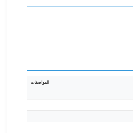
المواصفات