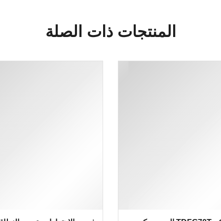
المنتجات ذات الصلة