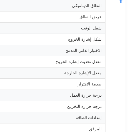
النطاق الديناميكي
عرض النطاق
شغل الوقت
شكل إشارة الخروج
الاختبار الذاتي المدمج
معدل تحديث إشارة الخروج
معدل الإشارة الخارجة
صدمة الاهتزاز
درجة حرارة العمل
درجة حرارة التخزين
إمدادات الطاقة
المرفق