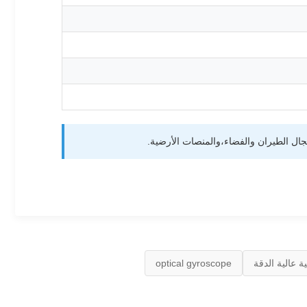
 عالية الدقة
optical gyroscope