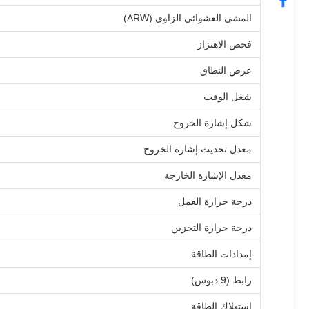
المشي العشوائي الزاوي (ARW)
فحص الاهتزاز
عرض النطاق
شغل الوقت
شكل إشارة الخروج
معدل تحديث إشارة الخروج
معدل الإشارة الخارجة
درجة حرارة العمل
درجة حرارة التخزين
إمدادات الطاقة
رابط (9 دبوس)
استهلاك الطاقة