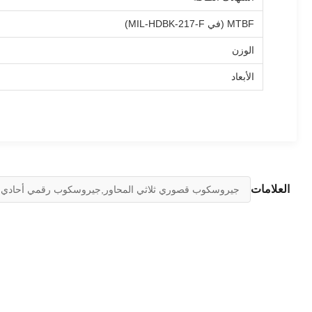
MTBF (في MIL-HDBK-217-F)
الوزن
الأبعاد
العلامات
جيروسكوب قصوري ثلاثي المحاور,جيروسكوب رقمي أحادي