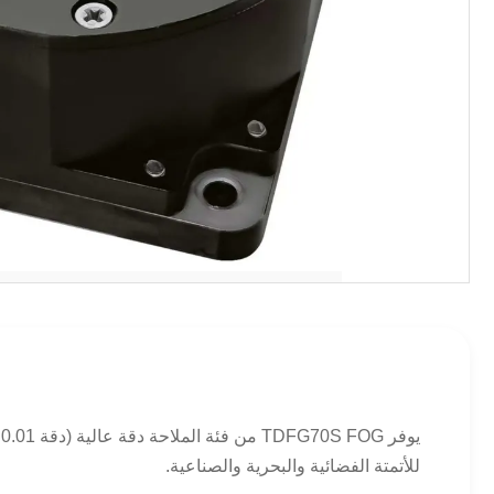
للأتمتة الفضائية والبحرية والصناعية.