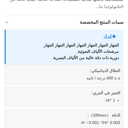
التكنولوجيا بنا...
سمات المنتج المخصصة
إبراز
الجهاز الجهاز الجهاز الجهاز الجهاز الجهاز الجهاز
,
مرشحات الألياف الضوئية
,
دورية ذات دقة عالية من الألياف البصرية
النطاق الديناميكي:
≥ ± 400 درجة / ثانية
التحيز في الجري:
＜ 1 °/H.
الدقة （100sec）:
0.003 °/H ~ 0.001 °/H.