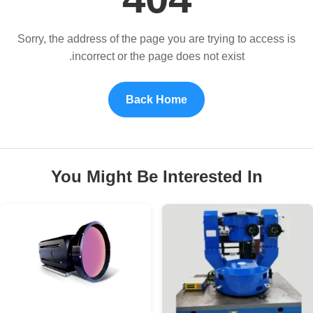
Sorry, the address of the page you are trying to access is
incorrect or the page does not exist.
Back Home
You Might Be Interested In