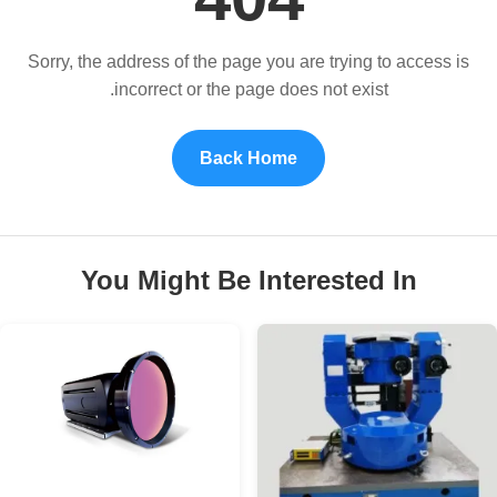
Sorry, the address of the page you are trying to access is
incorrect or the page does not exist.
Back Home
You Might Be Interested In