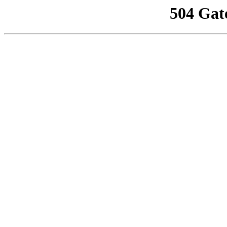
504 Gat