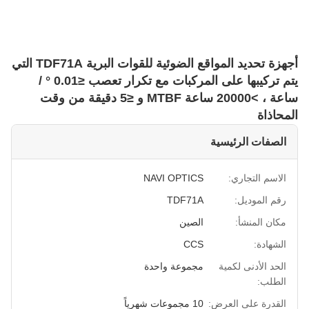
أجهزة تحديد المواقع الضوئية للقوات البرية TDF71A التي
يتم تركيبها على المركبات مع تكرار تعصب ≤0.01 ° /
ساعة ، >20000 ساعة MTBF و ≤5 دقيقة من وقت
المحاذاة
الصفات الرئيسية
الاسم التجاري:
NAVI OPTICS
رقم الموديل:
TDF71A
مكان المنشأ:
الصين
الشهادة:
CCS
الحد الأدنى لكمية
مجموعة واحدة
الطلب:
القدرة على العرض:
10 مجموعات شهرياً