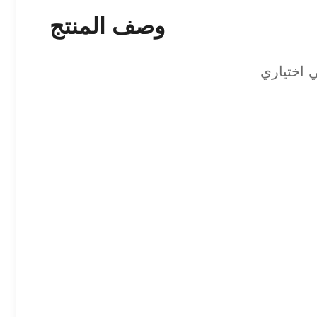
وصف المنتج