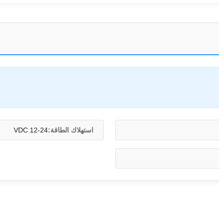
استهلاك الطاقة:
12-24 VDC