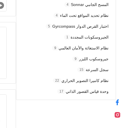
المسح الجانبي Sonnar
4
نظام تحديد المواقع تحت الماء
4
اختبار القرص الدوار Gyrcompass
5
الجيروسكوبات المجددة
1
نظام الاستغاثة والأمان العالمي
9
جيروسكوب الليزر
9
سجل السرعة
15
نظام كاميرا التصوير الحراري
22
وحدة قياس القصور الذاتي
17