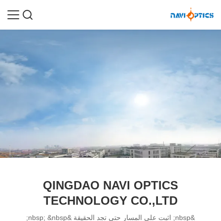
QINGDAO NAVI OPTICS
TECHNOLOGY CO.,LTD
&nbsp; اثبت على المسار حتى تجد الحقيقة &nbsp; &nbsp;