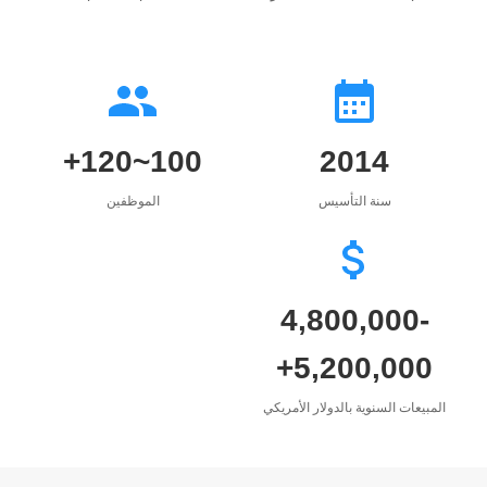
100~120+
2014
سنة التأسيس
الموظفين
4,800,000-
5,200,000+
المبيعات السنوية بالدولار الأمريكي