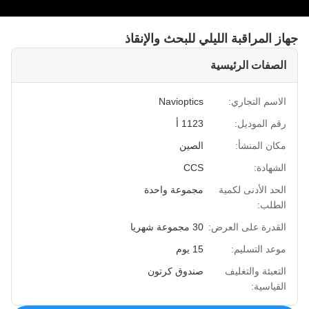
جهاز المراقبة الليلي للبحث والإنقاذ
الصفات الرئيسية
الاسم التجاري:
Navioptics
رقم الموديل:
1123 أ
مكان المنشأ:
الصين
الشهادة:
CCS
الحد الأدنى لكمية
مجموعة واحدة
الطلب:
القدرة على العرض:
30 مجموعة شهريا
موعد التسليم:
15 يوم
التعبئة والتغليف
صندوق كرتون
القياسية: