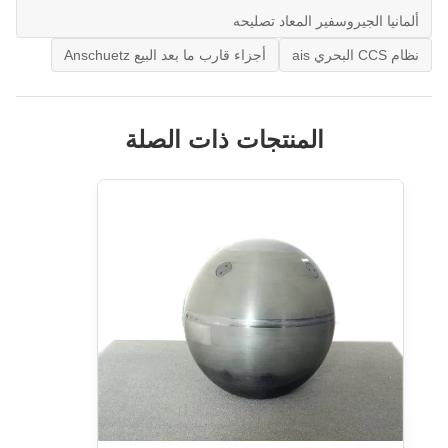
ألمانيا الجيروسفير المعاد تصليحه
نظام CCS البحري ais
أجزاء قارب ما بعد البيع Anschuetz
المنتجات ذات الصلة