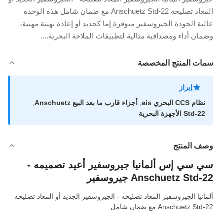
المعاد تصليحه Anschuetz Std-22 مع ضمان شامل هذه الوحدة
عالية الجودة الجيروسفير متوفرة إما كجديد أو إعادة تهيئة مهنية،
وضمان أداء ومصداقية مثالية لتطبيقات الملاحة البحرية....
سمات المنتج المخصصة
إبراز
نظام CCS البحري ais
,
أجزاء قارب ما بعد البيع Anschuetz
,
Std-22 الأجهزة البحرية
وصف المنتج
سي سي إس ألمانيا جيروسفير أعيد تصميمه -
Anschuetz Std-22 جيروسفير
ألمانيا الجيروسفير المعاد تصليحه - الجيروسفير الجديد أو المعاد تصليحه
Anschuetz Std-22 مع ضمان شامل