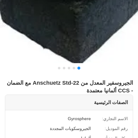
الجيروسفير المعدل من Anschuetz Std-22 مع الضمان
- CCS ألمانيا معتمدة
الصفات الرئيسية
الاسم التجاري:
Gyrosphere
رقم الموديل:
الجيروسكوبات المجددة