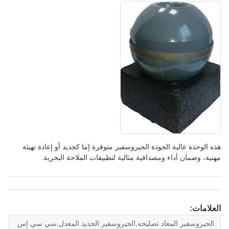
هذه الوحدة عالية الجودة الجيروسفير متوفرة إما كجديد أو إعادة تهيئة
مهنية، وضمان أداء ومصداقية مثالية لتطبيقات الملاحة البحرية.
العلامات:
الجيروسفير المعاد تصليحه,الجيروسفير الجديد المعدل,سي سي إس