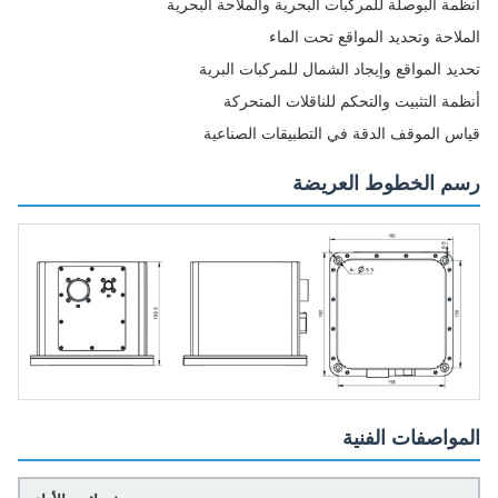
أنظمة البوصلة للمركبات البحرية والملاحة البحرية
الملاحة وتحديد المواقع تحت الماء
تحديد المواقع وإيجاد الشمال للمركبات البرية
أنظمة التثبيت والتحكم للناقلات المتحركة
قياس الموقف الدقة في التطبيقات الصناعية
رسم الخطوط العريضة
المواصفات الفنية