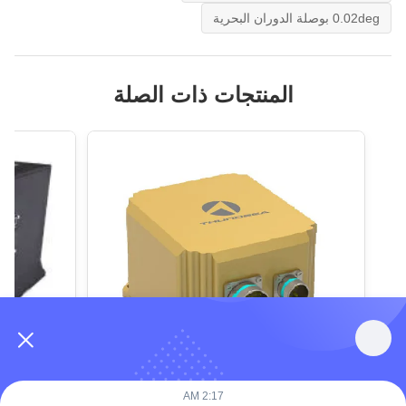
0.02deg بوصلة الدوران البحرية
المنتجات ذات الصلة
Amanda
VIDEO
VIDEO
2:17 AM