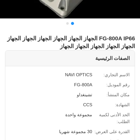
FG-800A IP66 الجهاز الجهاز الجهاز الجهاز الجهاز الجهاز
الجهاز الجهاز الجهاز الجهاز الجهاز
الصفات الرئيسية
الاسم التجاري:
NAVI OPTICS
رقم الموديل:
FG-800A
مكان المنشأ:
تشينغداو
الشهادة:
CCS
الحد الأدنى لكمية
مجموعة واحدة
الطلب:
القدرة على العرض:
30 مجموعة شهريا