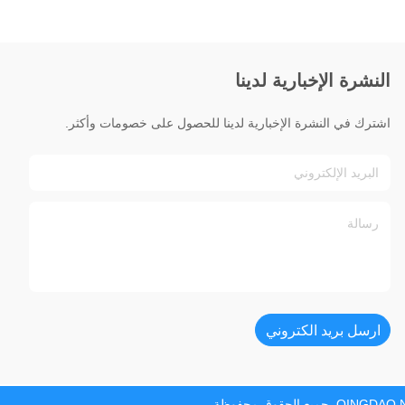
النشرة الإخبارية لدينا
اشترك في النشرة الإخبارية لدينا للحصول على خصومات وأكثر.
ارسل بريد الكتروني