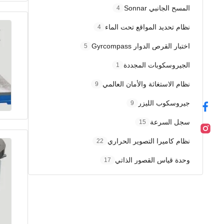
المسح الجانبي Sonnar
4
نظام تحديد المواقع تحت الماء
4
اختبار القرص الدوار Gyrcompass
5
الجيروسكوبات المجددة
1
نظام الاستغاثة والأمان العالمي
9
جيروسكوب الليزر
9
سجل السرعة
15
نظام كاميرا التصوير الحراري
22
وحدة قياس القصور الذاتي
17