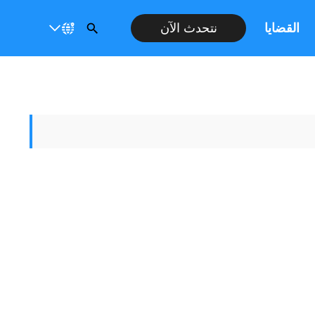
القضايا
نتحدث الآن